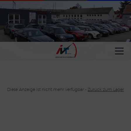
Cookie-Einstellungen
Diese Anzeige ist nicht mehr verfügbar -
Zurück zum Lager