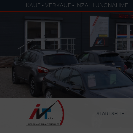
Cookie-Einstellungen
KAUF - VERKAUF - INZAHLUNGNAHME
STARTSEITE