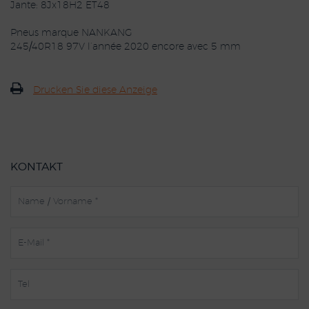
Jante: 8Jx18H2 ET48
Pneus marque NANKANG
245/40R18 97V l’année 2020 encore avec 5 mm
Drucken Sie diese Anzeige
KONTAKT