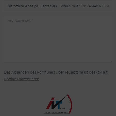
Das Absenden des Formulars über reCaptcha ist deaktiviert.
Cookies akzeptieren