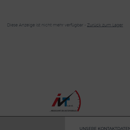
Diese Anzeige ist nicht mehr verfügbar -
Zurück zum Lager
UNSERE KONTAKTDATE