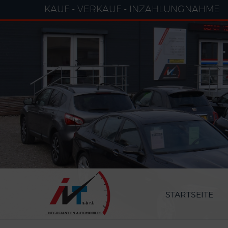
Cookie-Einstellungen
KAUF - VERKAUF - INZAHLUNGNAHME
STARTSEITE