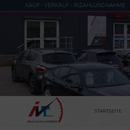
Cookie-Einstellungen
KAUF - VERKAUF - INZAHLUNGNAHME
STARTSEITE