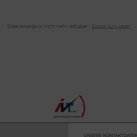
Diese Anzeige ist nicht mehr verfügbar -
Zurück zum Lager
UNSERE KONTAKTDATE