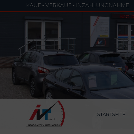
Cookie-Einstellungen
KAUF - VERKAUF - INZAHLUNGNAHME
STARTSEITE