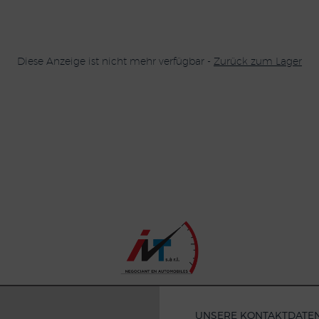
Diese Anzeige ist nicht mehr verfügbar -
Zurück zum Lager
UNSERE KONTAKTDATE