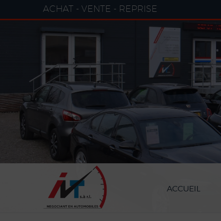
Paramètres avancés des cookies
ACHAT - VENTE - REPRISE
ACCUEIL