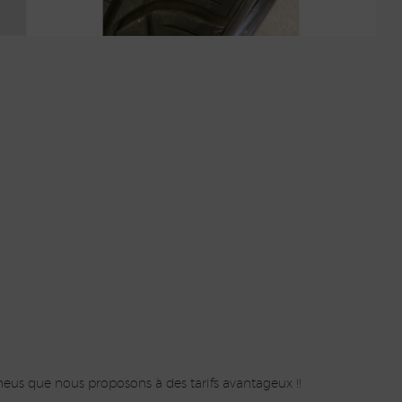
eus que nous proposons à des tarifs avantageux !!