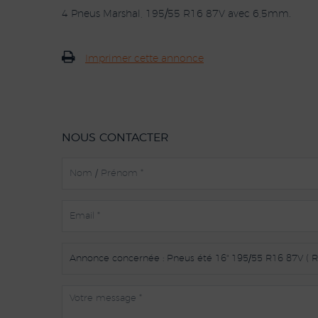
4 Pneus Marshal, 195/55 R16 87V avec 6,5mm.
Imprimer cette annonce
NOUS CONTACTER