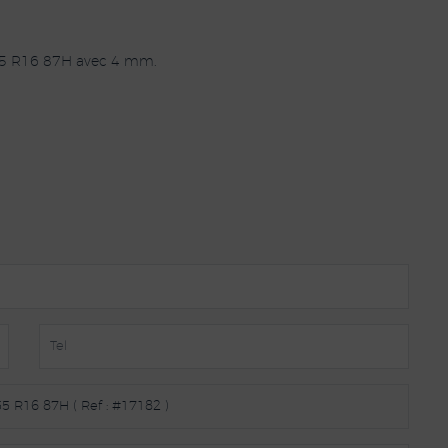
5 R16 87H avec 4 mm.