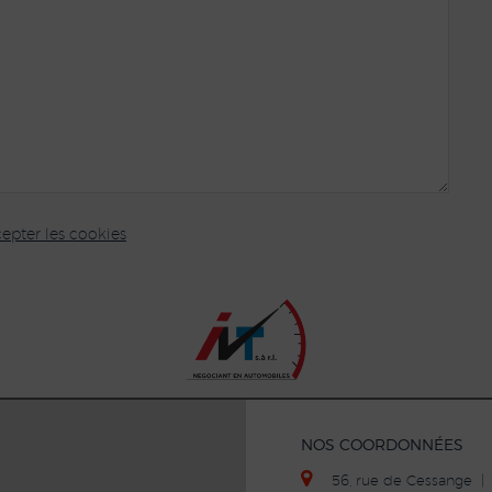
epter les cookies
NOS COORDONNÉES
56, rue de Cessange 