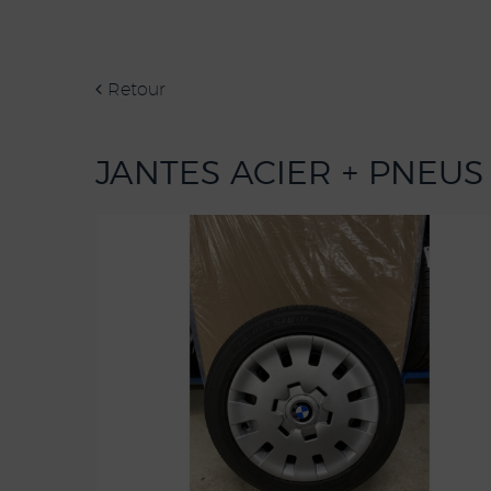
Retour
JANTES ACIER + PNEUS