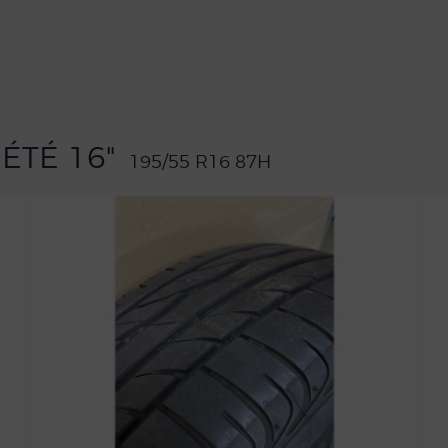
 ÉTÉ 16"
195/55 R16 87H