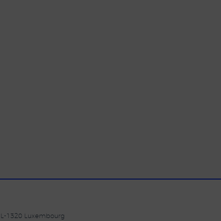
| L-1320 Luxembourg