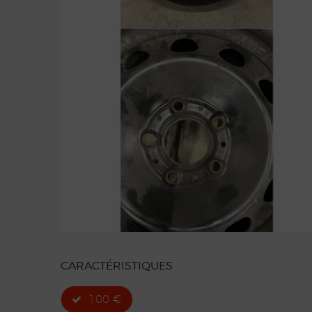
CARACTÉRISTIQUES
100 €