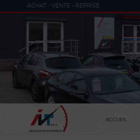
Paramètres avancés des cookies
ACHAT - VENTE - REPRISE
ACCUEIL