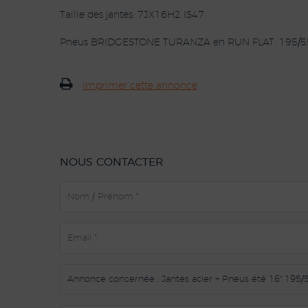
Taille des jantes: 7JX16H2 IS47
Pneus BRIDGESTONE TURANZA en RUN FLAT, 195/5
Imprimer cette annonce
NOUS CONTACTER