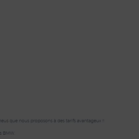
eus que nous proposons à des tarifs avantageux !!
urs BMW.