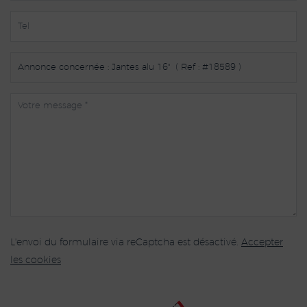
L'envoi du formulaire via reCaptcha est désactivé.
Accepter
les cookies