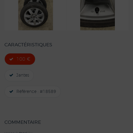
CARACTÉRISTIQUES
100 €
Jantes
Référence : #18589
COMMENTAIRE