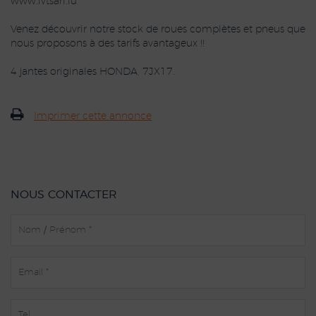
www.ivtsarl.lu
Venez découvrir notre stock de roues complètes et pneus que
nous proposons à des tarifs avantageux !!
4 jantes originales HONDA, 7JX17.
Imprimer cette annonce
NOUS CONTACTER