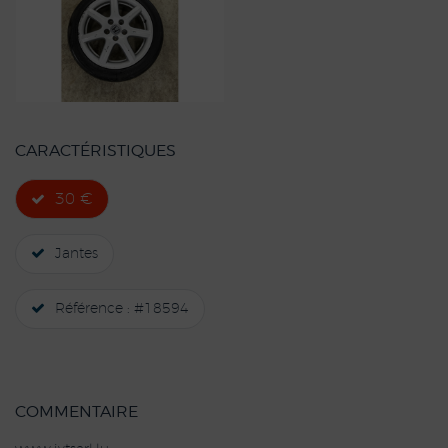
CARACTÉRISTIQUES
30 €
Jantes
Référence : #18594
COMMENTAIRE