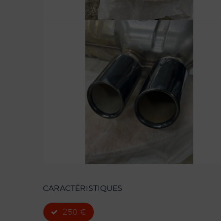
CARACTÉRISTIQUES
250 €