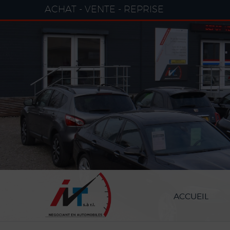
Paramètres avancés des cookies
ACHAT - VENTE - REPRISE
ACCUEIL