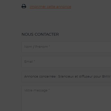
Imprimer cette annonce
NOUS CONTACTER