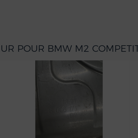
SEUR POUR BMW M2 COMPETI