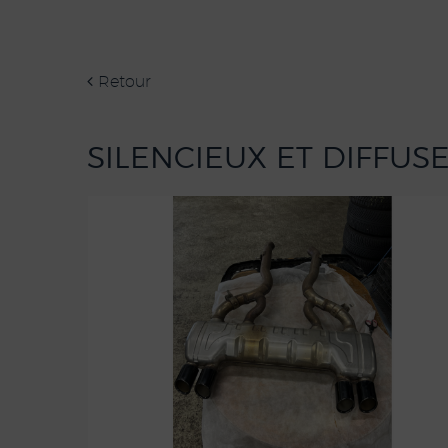
Retour
SILENCIEUX ET DIFFU