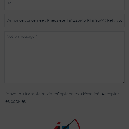
L'envoi du formulaire via reCaptcha est désactivé.
Accepter
les cookies