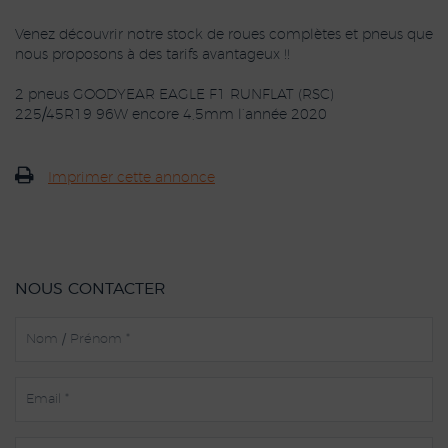
Venez découvrir notre stock de roues complètes et pneus que
nous proposons à des tarifs avantageux !!
2 pneus GOODYEAR EAGLE F1 RUNFLAT (RSC)
225/45R19 96W encore 4,5mm l’année 2020
Imprimer cette annonce
NOUS CONTACTER