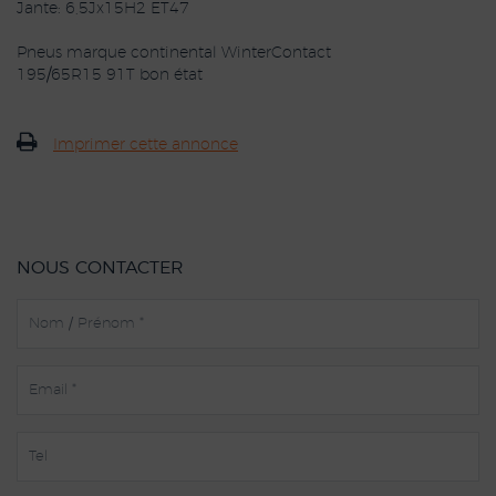
Jante: 6,5Jx15H2 ET47
Pneus marque continental WinterContact
195/65R15 91T bon état
Imprimer cette annonce
NOUS CONTACTER