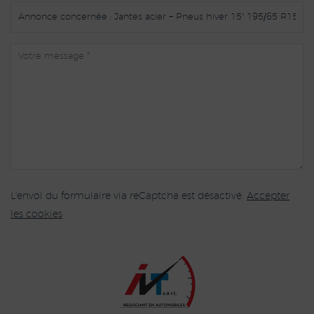
L'envoi du formulaire via reCaptcha est désactivé.
Accepter
les cookies