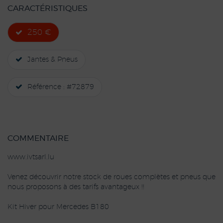
CARACTÉRISTIQUES
250 €
Jantes & Pneus
Référence : #72879
COMMENTAIRE
www.ivtsarl.lu
Venez découvrir notre stock de roues complètes et pneus que
nous proposons à des tarifs avantageux !!
Kit Hiver pour Mercedes B180