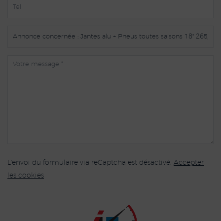
L'envoi du formulaire via reCaptcha est désactivé.
Accepter
les cookies