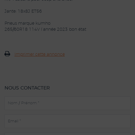
Jante: 18x8J ET56
Pneus marque kumho
265/60R18 114V l’année 2023 bon état
Imprimer cette annonce
NOUS CONTACTER