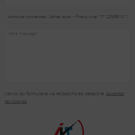
L'envoi du formulaire via reCaptcha est désactivé.
Accepter
les cookies