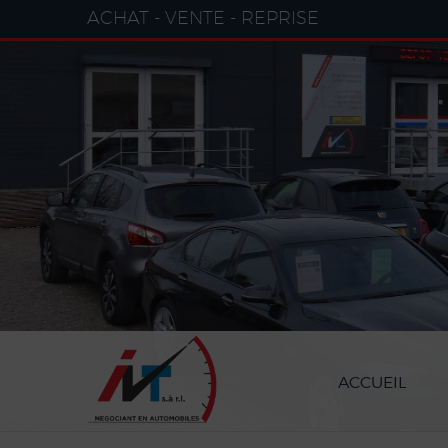
Paramètres avancés des cookies
ACHAT - VENTE - REPRISE
ACCUEIL