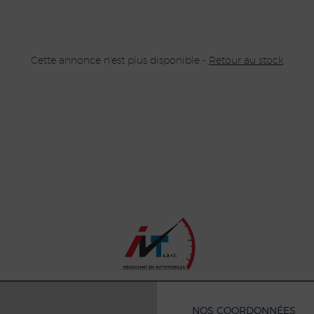
Cette annonce n'est plus disponible -
Retour au stock
NOS COORDONNÉES