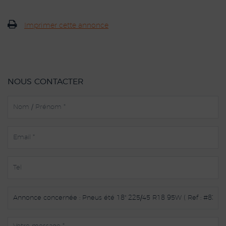
Imprimer cette annonce
NOUS CONTACTER