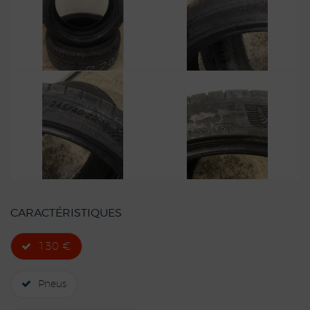
CARACTÉRISTIQUES
130 €
Pneus