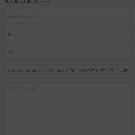
NOUS CONTACTER