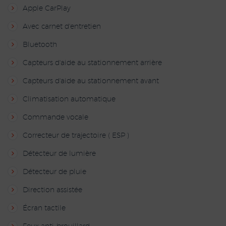
Apple CarPlay
Avec carnet d'entretien
Bluetooth
Capteurs d'aide au stationnement arrière
Capteurs d'aide au stationnement avant
Climatisation automatique
Commande vocale
Correcteur de trajectoire ( ESP )
Détecteur de lumière
Détecteur de pluie
Direction assistée
Écran tactile