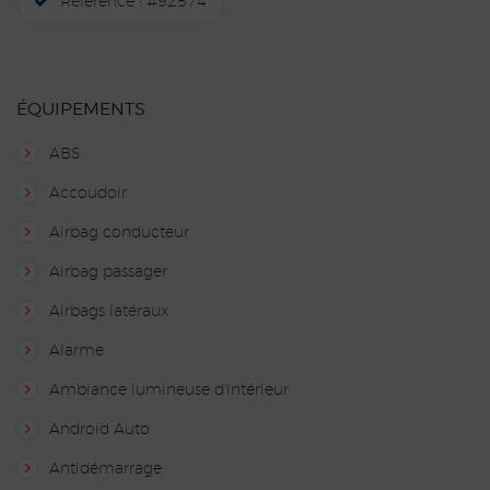
Référence : #92574
ÉQUIPEMENTS
ABS
Accoudoir
Airbag conducteur
Airbag passager
Airbags latéraux
Alarme
Ambiance lumineuse d'intérieur
Android Auto
Antidémarrage