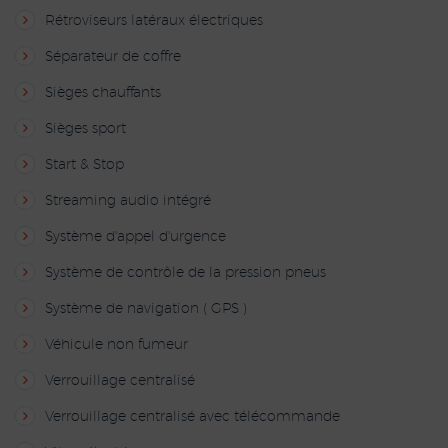
Rétroviseurs latéraux électriques
Séparateur de coffre
Sièges chauffants
Sièges sport
Start & Stop
Streaming audio intégré
Système d'appel d'urgence
Système de contrôle de la pression pneus
Système de navigation ( GPS )
Véhicule non fumeur
Verrouillage centralisé
Verrouillage centralisé avec télécommande