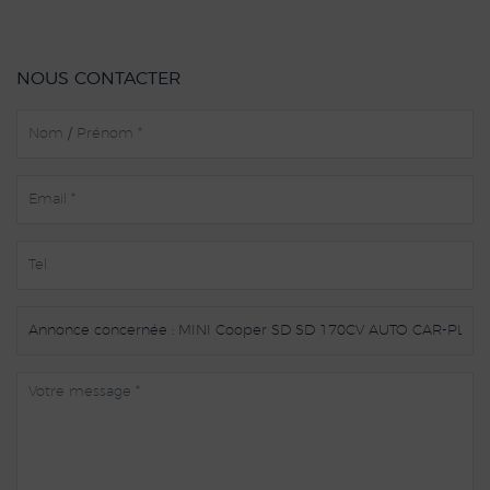
NOUS CONTACTER