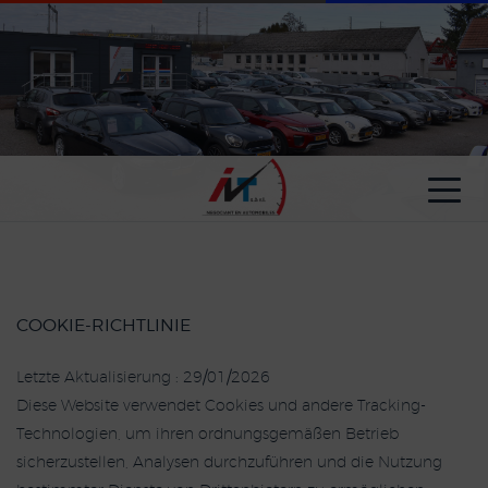
Cookie-Einstellungen
COOKIE-RICHTLINIE
Letzte Aktualisierung : 29/01/2026
Diese Website verwendet Cookies und andere Tracking-
Technologien, um ihren ordnungsgemäßen Betrieb
sicherzustellen, Analysen durchzuführen und die Nutzung