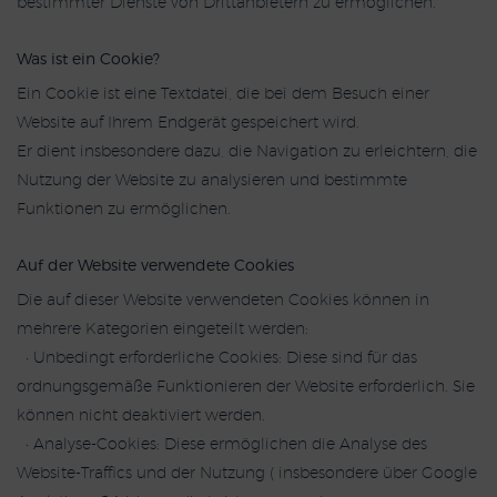
bestimmter Dienste von Drittanbietern zu ermöglichen.
Was ist ein Cookie?
Ein Cookie ist eine Textdatei, die bei dem Besuch einer
Website auf Ihrem Endgerät gespeichert wird.
Er dient insbesondere dazu, die Navigation zu erleichtern, die
Nutzung der Website zu analysieren und bestimmte
Funktionen zu ermöglichen.
Auf der Website verwendete Cookies
Die auf dieser Website verwendeten Cookies können in
mehrere Kategorien eingeteilt werden:
• Unbedingt erforderliche Cookies: Diese sind für das
ordnungsgemäße Funktionieren der Website erforderlich. Sie
können nicht deaktiviert werden.
• Analyse-Cookies: Diese ermöglichen die Analyse des
Website-Traffics und der Nutzung ( insbesondere über Google