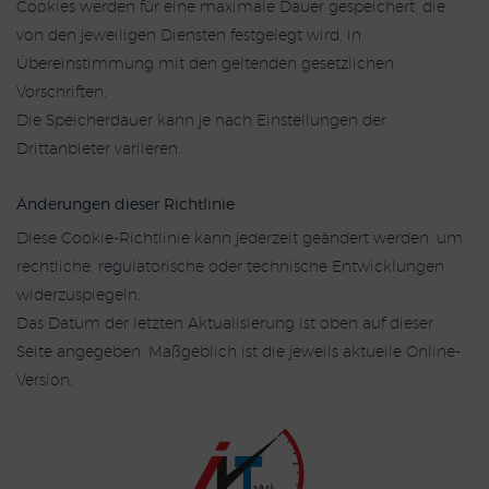
Cookies werden für eine maximale Dauer gespeichert, die
von den jeweiligen Diensten festgelegt wird, in
Übereinstimmung mit den geltenden gesetzlichen
Vorschriften.
Die Speicherdauer kann je nach Einstellungen der
Drittanbieter variieren.
Änderungen dieser Richtlinie
Diese Cookie-Richtlinie kann jederzeit geändert werden, um
rechtliche, regulatorische oder technische Entwicklungen
widerzuspiegeln.
Das Datum der letzten Aktualisierung ist oben auf dieser
Seite angegeben. Maßgeblich ist die jeweils aktuelle Online-
Version.