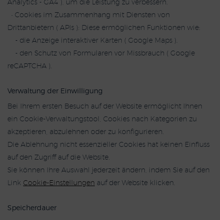
Analytics - GA4 ), um die Leistung zu verbessern.
• Cookies im Zusammenhang mit Diensten von
Drittanbietern ( APIs ): Diese ermöglichen Funktionen wie:
- die Anzeige interaktiver Karten ( Google Maps ).
- den Schutz von Formularen vor Missbrauch ( Google
reCAPTCHA ).
Verwaltung der Einwilligung
Bei Ihrem ersten Besuch auf der Website ermöglicht Ihnen
ein Cookie-Verwaltungstool, Cookies nach Kategorien zu
akzeptieren, abzulehnen oder zu konfigurieren.
Die Ablehnung nicht essenzieller Cookies hat keinen Einfluss
auf den Zugriff auf die Website.
Sie können Ihre Auswahl jederzeit ändern, indem Sie auf den
Link
Cookie-Einstellungen
auf der Website klicken.
Speicherdauer