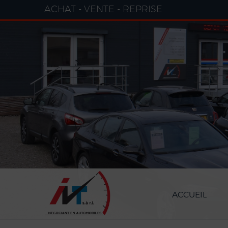
Paramètres avancés des cookies
ACHAT - VENTE - REPRISE
ACCUEIL