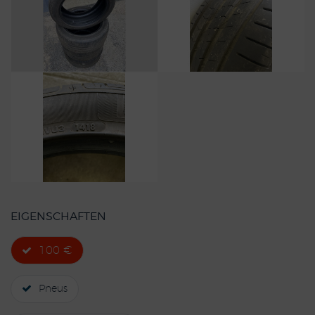
EIGENSCHAFTEN
100 €
Pneus