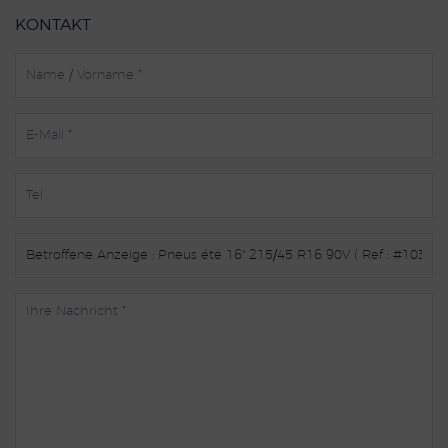
KONTAKT