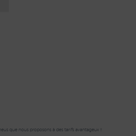
eus que nous proposons à des tarifs avantageux !!