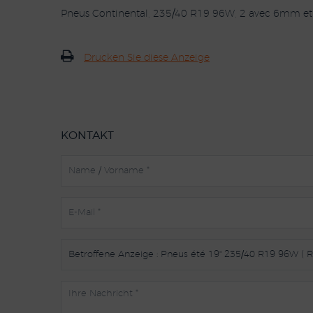
Pneus Continental, 235/40 R19 96W, 2 avec 6mm e
Drucken Sie diese Anzeige
KONTAKT