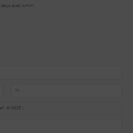
t deux avec 4mm.