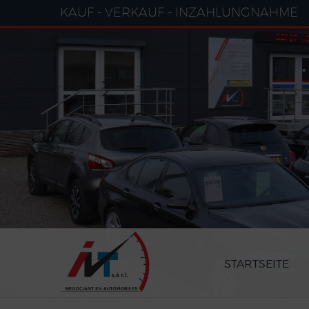
Cookie-Einstellungen
KAUF - VERKAUF - INZAHLUNGNAHME
STARTSEITE