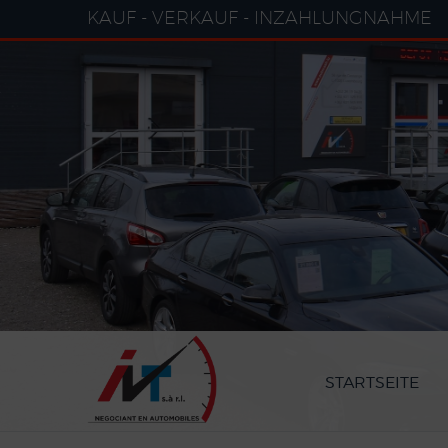
Cookie-Einstellungen
KAUF - VERKAUF - INZAHLUNGNAHME
STARTSEITE