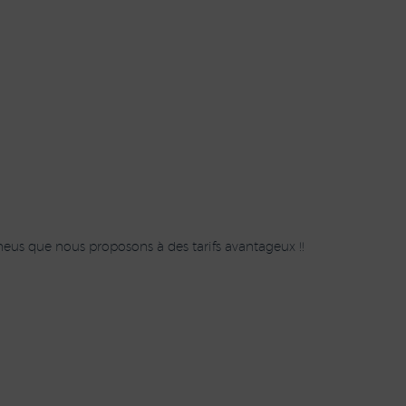
eus que nous proposons à des tarifs avantageux !!