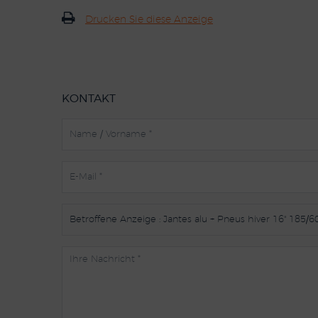
Drucken Sie diese Anzeige
KONTAKT