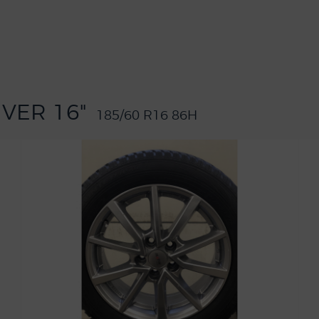
IVER 16"
185/60 R16 86H