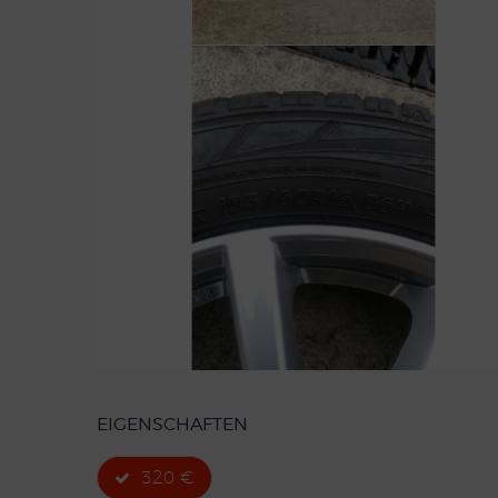
EIGENSCHAFTEN
320 €