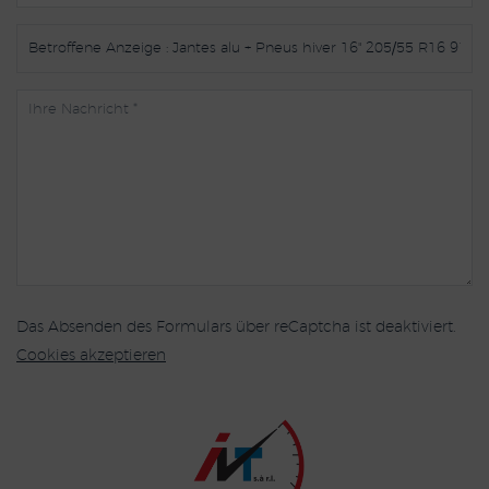
Das Absenden des Formulars über reCaptcha ist deaktiviert.
Cookies akzeptieren