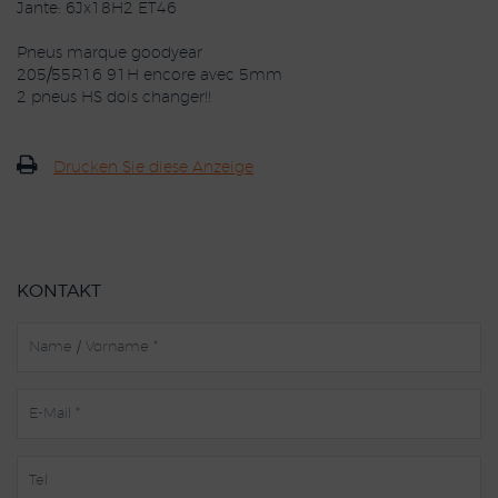
Jante: 6Jx18H2 ET46
Pneus marque goodyear
205/55R16 91H encore avec 5mm
2 pneus HS dois changer!!
Drucken Sie diese Anzeige
KONTAKT