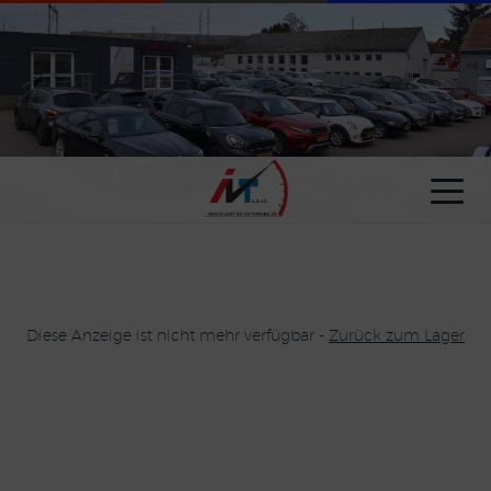
Cookie-Einstellungen
Diese Anzeige ist nicht mehr verfügbar -
Zurück zum Lager