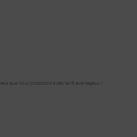
eus que nous proposons à des tarifs avantageux !!