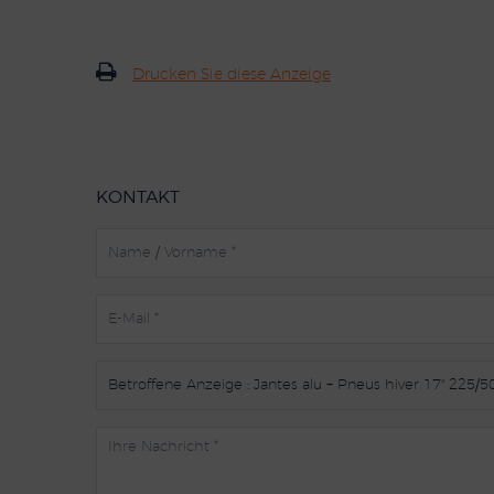
Drucken Sie diese Anzeige
KONTAKT