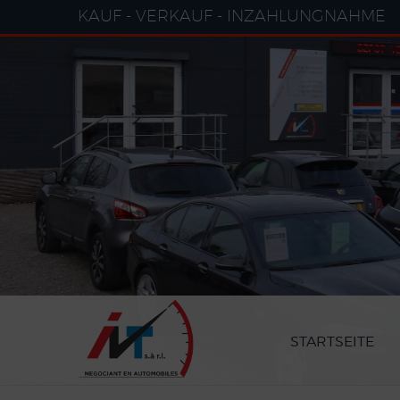
Cookie-Einstellungen
KAUF - VERKAUF - INZAHLUNGNAHME
STARTSEITE