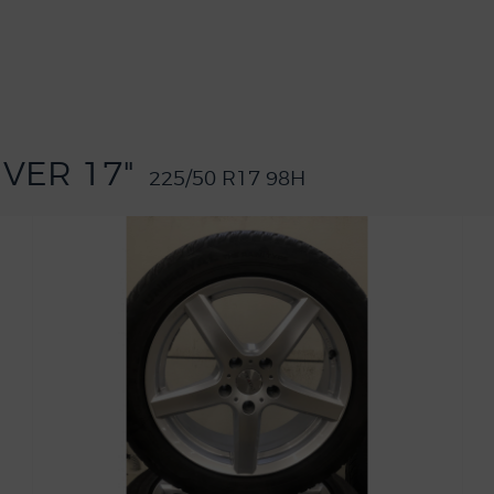
IVER 17"
225/50 R17 98H