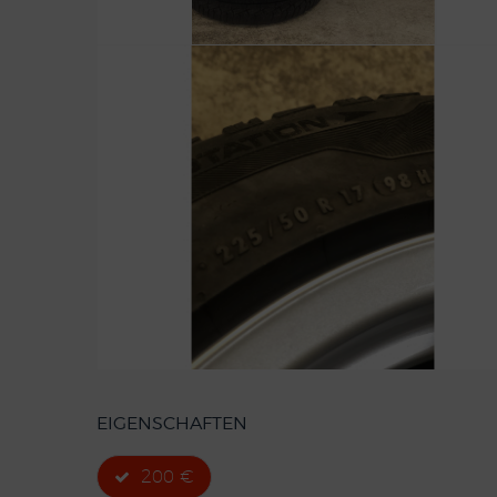
EIGENSCHAFTEN
200 €