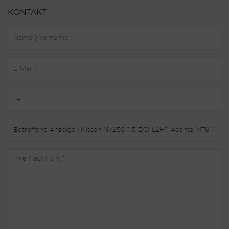
KONTAKT