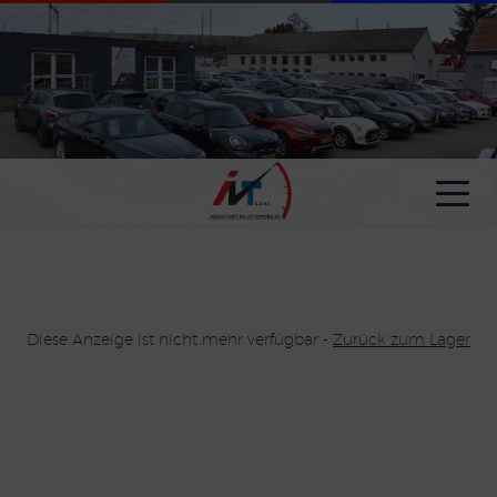
Cookie-Einstellungen
Diese Anzeige ist nicht mehr verfügbar -
Zurück zum Lager