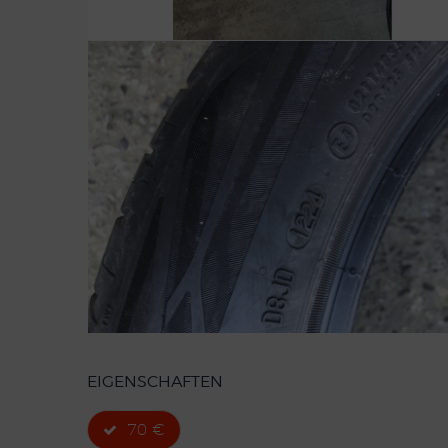
EIGENSCHAFTEN
70 €