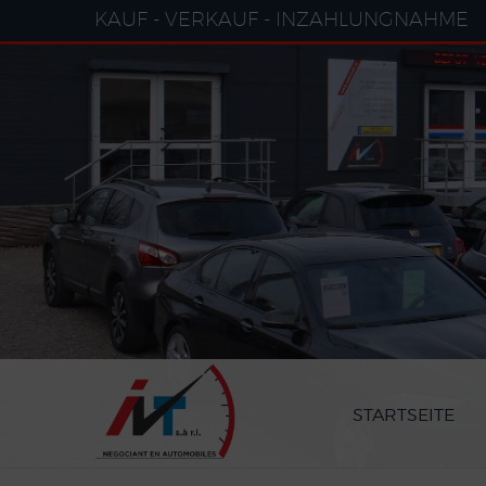
Cookie-Einstellungen
KAUF - VERKAUF - INZAHLUNGNAHME
STARTSEITE