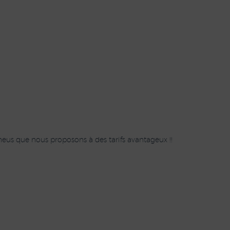
eus que nous proposons à des tarifs avantageux !!