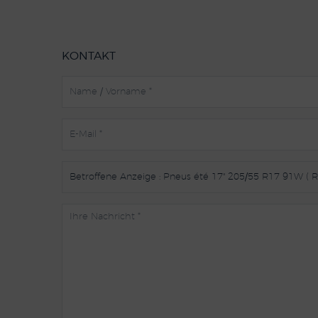
KONTAKT