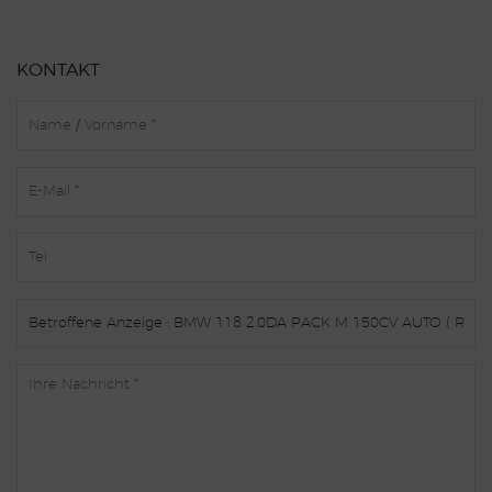
KONTAKT