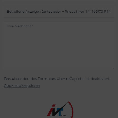
Das Absenden des Formulars über reCaptcha ist deaktiviert.
Cookies akzeptieren