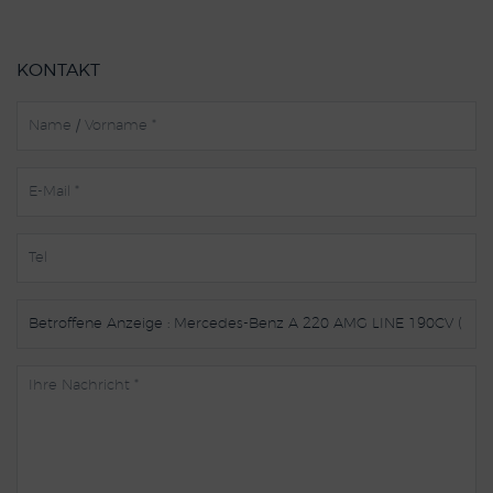
KONTAKT