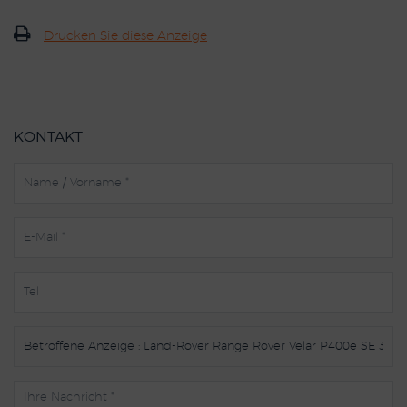
Drucken Sie diese Anzeige
KONTAKT