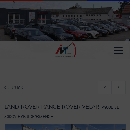
Cookie-Einstellungen
Zurück
<
>
LAND-ROVER RANGE ROVER VELAR
P400E SE
300CV HYBRIDE/ESSENCE