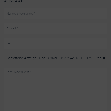
KONTAKT