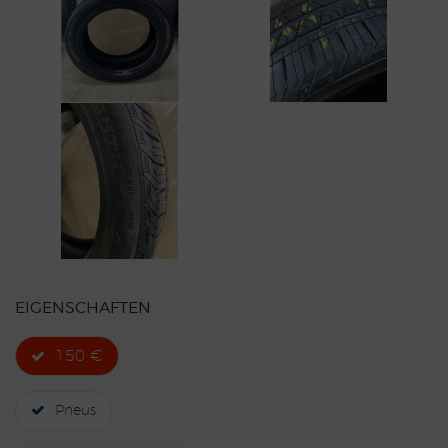
EIGENSCHAFTEN
150 €
Pneus