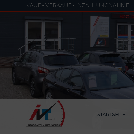
Cookie-Einstellungen
KAUF - VERKAUF - INZAHLUNGNAHME
STARTSEITE