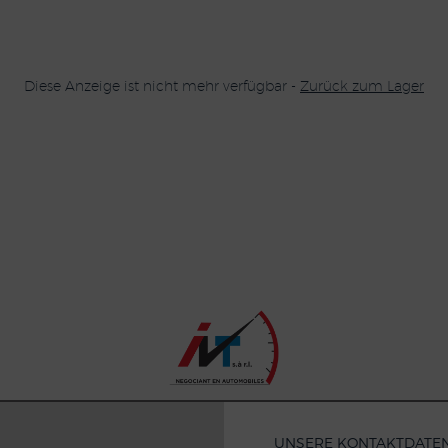
Diese Anzeige ist nicht mehr verfügbar -
Zurück zum Lager
UNSERE KONTAKTDATE