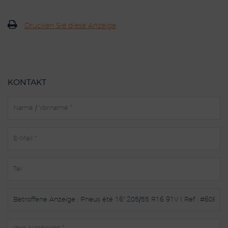
Drucken Sie diese Anzeige
KONTAKT