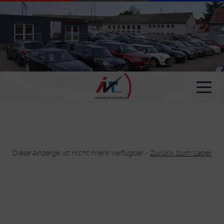
Cookie-Einstellungen
Diese Anzeige ist nicht mehr verfügbar -
Zurück zum Lager