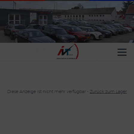
Cookie-Einstellungen
Diese Anzeige ist nicht mehr verfügbar -
Zurück zum Lager