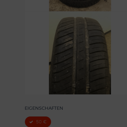
EIGENSCHAFTEN
50 €