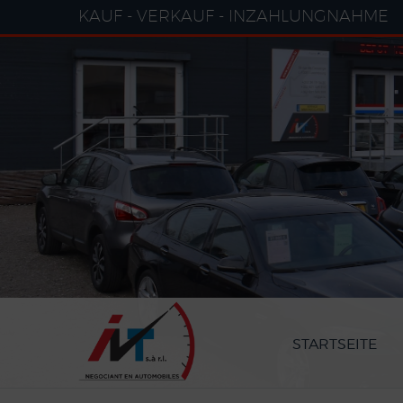
Cookie-Einstellungen
KAUF - VERKAUF - INZAHLUNGNAHME
STARTSEITE