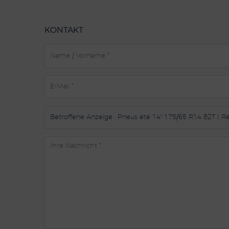
KONTAKT