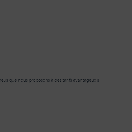
eus que nous proposons à des tarifs avantageux !!