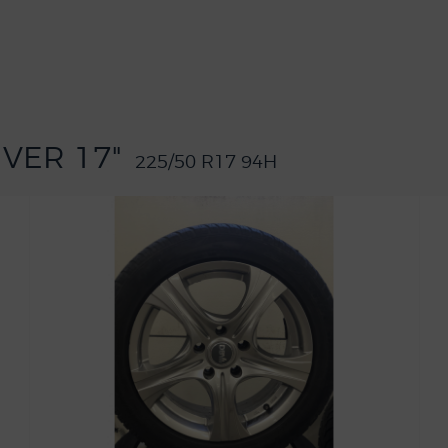
IVER 17"
225/50 R17 94H