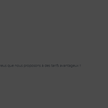
eus que nous proposons à des tarifs avantageux !!