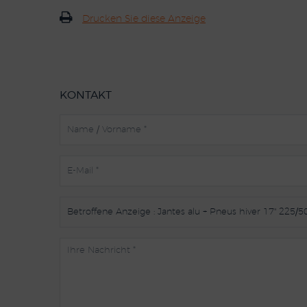
Drucken Sie diese Anzeige
KONTAKT