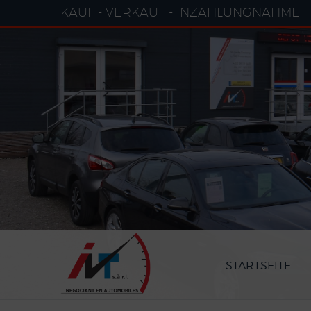
Cookie-Einstellungen
KAUF - VERKAUF - INZAHLUNGNAHME
STARTSEITE