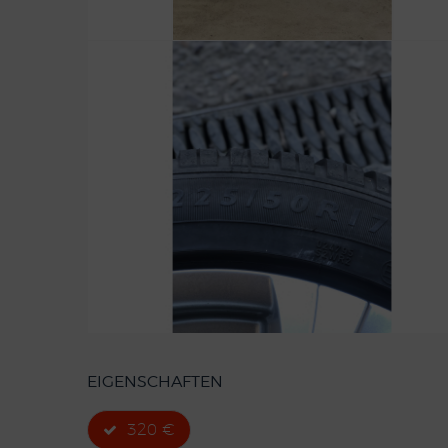
EIGENSCHAFTEN
320 €