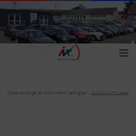
Cookie-Einstellungen
Diese Anzeige ist nicht mehr verfügbar -
Zurück zum Lager