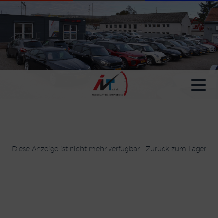
Cookie-Einstellungen
Diese Anzeige ist nicht mehr verfügbar -
Zurück zum Lager