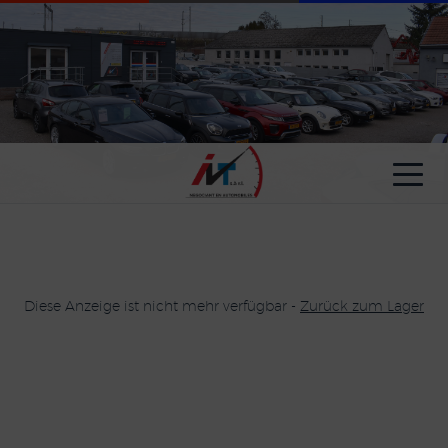
Cookie-Einstellungen
Diese Anzeige ist nicht mehr verfügbar -
Zurück zum Lager