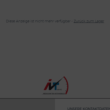
Diese Anzeige ist nicht mehr verfügbar -
Zurück zum Lager
UNSERE KONTAKTDATE