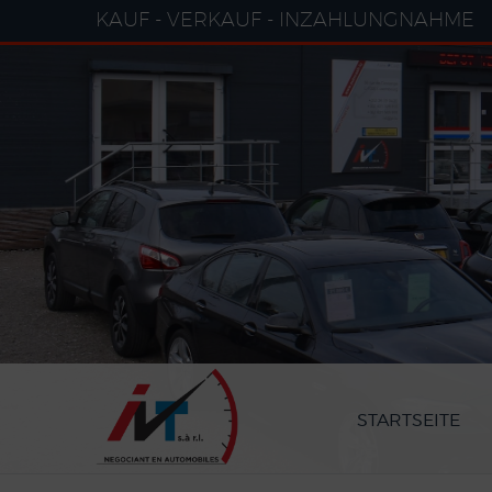
Cookie-Einstellungen
KAUF - VERKAUF - INZAHLUNGNAHME
STARTSEITE