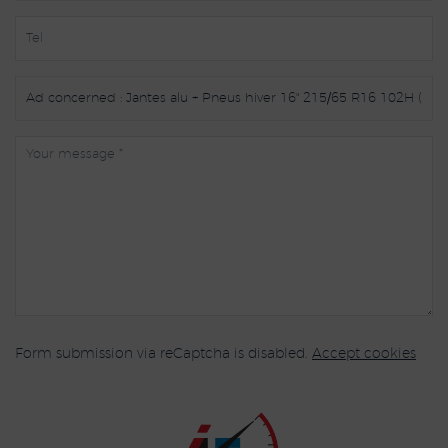
Form submission via reCaptcha is disabled.
Accept cookies