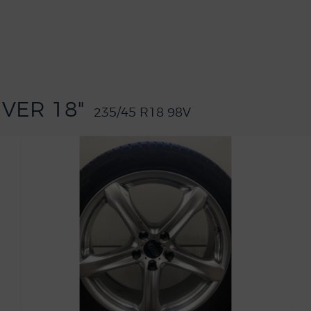
IVER 18"
235/45 R18 98V