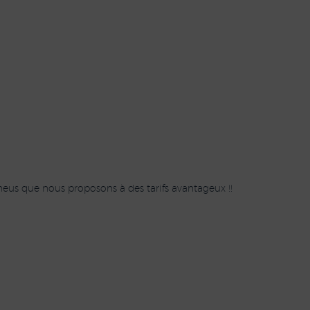
eus que nous proposons à des tarifs avantageux !!