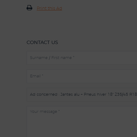
Print this Ad
CONTACT US