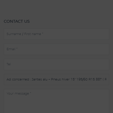
CONTACT US