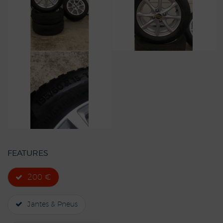
FEATURES
200 €
Jantes & Pneus