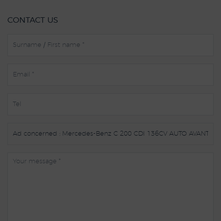
CONTACT US