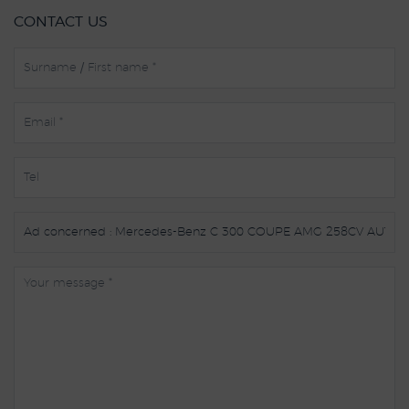
CONTACT US